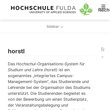
Rech
Sidebar
horstl
Das
Hochschul-Organisations-System für
Studium und Lehre (horstl)
ist ein
sogenanntes „integriertes Campus-
Management-System“, das Studierende und
Lehrende bei der Organisation des Studiums
unterstützt. Die Studierenden begleitet es
von der Bewerbung um einen Studienplatz,
der Veranstaltungsbelegung und