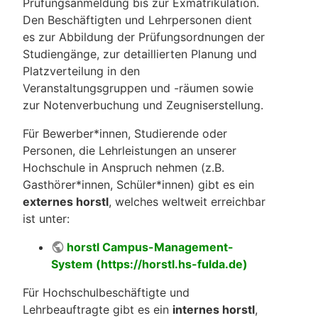
Prüfungsanmeldung bis zur Exmatrikulation.
Den Beschäftigten und Lehrpersonen dient
es zur Abbildung der Prüfungsordnungen der
Studiengänge, zur detaillierten Planung und
Platzverteilung in den
Veranstaltungsgruppen und -räumen sowie
zur Notenverbuchung und Zeugniserstellung.
Für Bewerber*innen, Studierende oder
Personen, die Lehrleistungen an unserer
Hochschule in Anspruch nehmen (z.B.
Gasthörer*innen, Schüler*innen) gibt es ein
externes horstl
, welches weltweit erreichbar
ist unter:
horstl Campus-Management-
System (https://horstl.hs-fulda.de)
Für Hochschulbeschäftigte und
Lehrbeauftragte gibt es ein
internes horstl
,