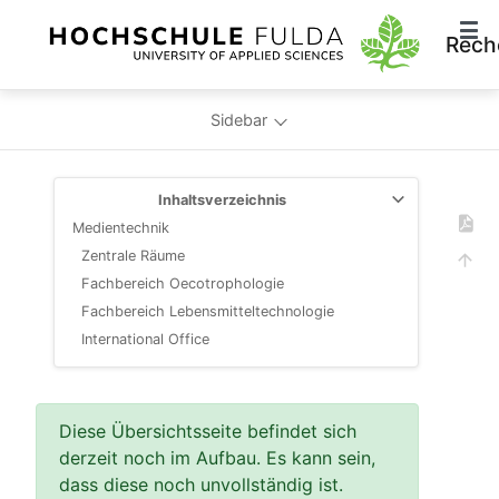
Rech
Sidebar
Inhaltsverzeichnis
Medientechnik
Zentrale Räume
Fachbereich Oecotrophologie
Fachbereich Lebensmitteltechnologie
International Office
Diese Übersichtsseite befindet sich
derzeit noch im Aufbau. Es kann sein,
dass diese noch unvollständig ist.