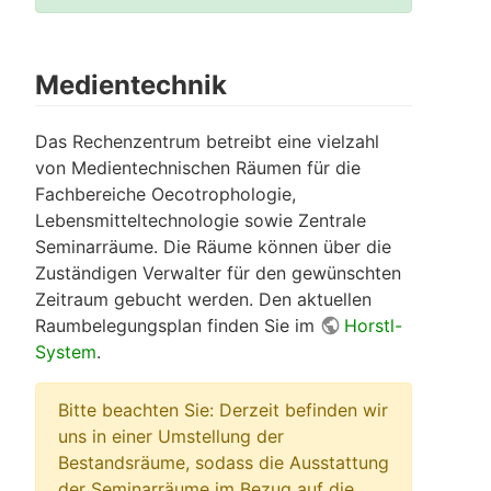
Medientechnik
Das Rechenzentrum betreibt eine vielzahl
von Medientechnischen Räumen für die
Fachbereiche Oecotrophologie,
Lebensmitteltechnologie sowie Zentrale
Seminarräume. Die Räume können über die
Zuständigen Verwalter für den gewünschten
Zeitraum gebucht werden. Den aktuellen
Raumbelegungsplan finden Sie im
Horstl-
System
.
Bitte beachten Sie: Derzeit befinden wir
uns in einer Umstellung der
Bestandsräume, sodass die Ausstattung
der Seminarräume im Bezug auf die