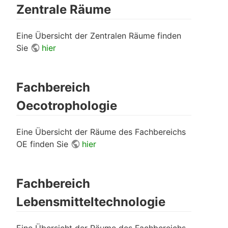
Zentrale Räume
Eine Übersicht der Zentralen Räume finden
Sie
hier
Fachbereich
Oecotrophologie
Eine Übersicht der Räume des Fachbereichs
OE finden Sie
hier
Fachbereich
Lebensmitteltechnologie
Eine Übersicht der Räume des Fachbereichs