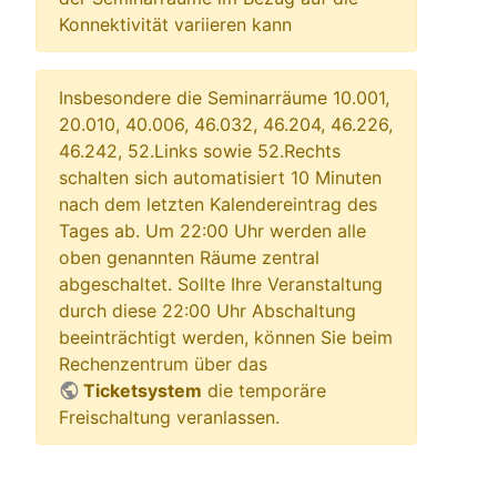
Konnektivität variieren kann
Insbesondere die Seminarräume 10.001,
20.010, 40.006, 46.032, 46.204, 46.226,
46.242, 52.Links sowie 52.Rechts
schalten sich automatisiert 10 Minuten
nach dem letzten Kalendereintrag des
Tages ab. Um 22:00 Uhr werden alle
oben genannten Räume zentral
abgeschaltet. Sollte Ihre Veranstaltung
durch diese 22:00 Uhr Abschaltung
beeinträchtigt werden, können Sie beim
Rechenzentrum über das
Ticketsystem
die temporäre
Freischaltung veranlassen.