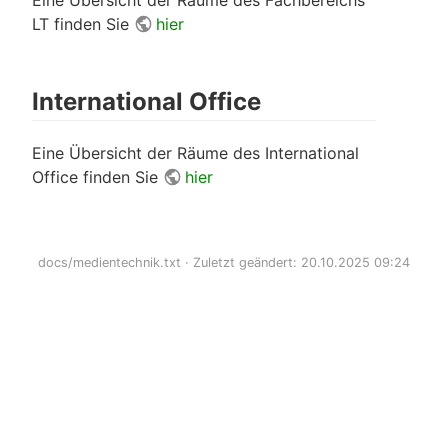
LT finden Sie
hier
International Office
Eine Übersicht der Räume des International
Office finden Sie
hier
docs/medientechnik.txt
· Zuletzt geändert: 20.10.2025 09:24