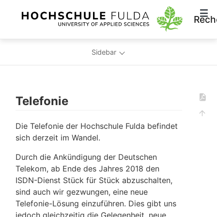
Rech
Sidebar
Telefonie
Die Telefonie der Hochschule Fulda befindet
sich derzeit im Wandel.
Durch die Ankündigung der Deutschen
Telekom, ab Ende des Jahres 2018 den
ISDN-Dienst Stück für Stück abzuschalten,
sind auch wir gezwungen, eine neue
Telefonie-Lösung einzuführen. Dies gibt uns
jedoch gleichzeitig die Gelegenheit, neue