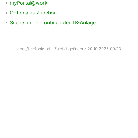
myPortal@work
Optionales Zubehör
Suche im Telefonbuch der TK-Anlage
docs/telefonie.txt
· Zuletzt geändert: 20.10.2025 09:23