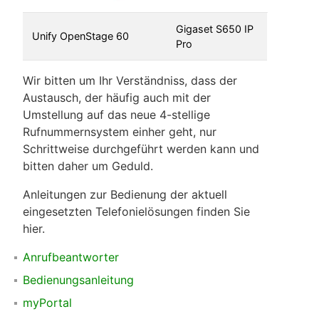
Gigaset S650 IP
Unify OpenStage 60
Pro
Wir bitten um Ihr Verständniss, dass der
Austausch, der häufig auch mit der
Umstellung auf das neue 4-stellige
Rufnummernsystem einher geht, nur
Schrittweise durchgeführt werden kann und
bitten daher um Geduld.
Anleitungen zur Bedienung der aktuell
eingesetzten Telefonielösungen finden Sie
hier.
Anrufbeantworter
Bedienungsanleitung
myPortal