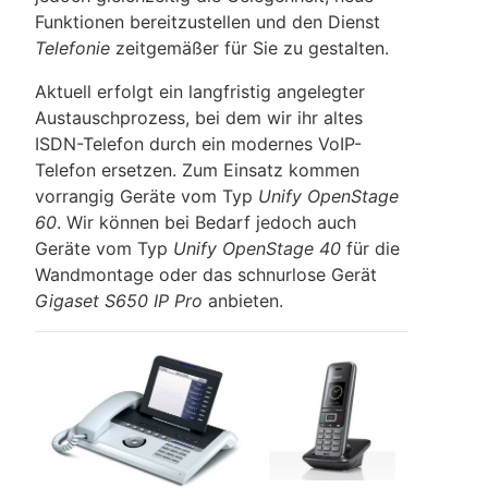
Funktionen bereitzustellen und den Dienst
Telefonie
zeitgemäßer für Sie zu gestalten.
Aktuell erfolgt ein langfristig angelegter
Austauschprozess, bei dem wir ihr altes
ISDN-Telefon durch ein modernes VoIP-
Telefon ersetzen. Zum Einsatz kommen
vorrangig Geräte vom Typ
Unify OpenStage
60
. Wir können bei Bedarf jedoch auch
Geräte vom Typ
Unify OpenStage 40
für die
Wandmontage oder das schnurlose Gerät
Gigaset S650 IP Pro
anbieten.