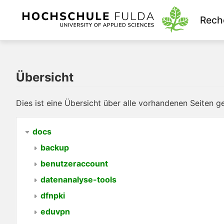
Rech
Übersicht
Dies ist eine Übersicht über alle vorhandenen Seiten 
docs
backup
benutzeraccount
datenanalyse-tools
dfnpki
eduvpn