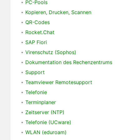
PC-Pools
Kopieren, Drucken, Scannen
QR-Codes
Rocket.Chat
SAP Fiori
Virenschutz (Sophos)
Dokumentation des Rechenzentrums
Support
Teamviewer Remotesupport
Telefonie
Terminplaner
Zeitserver (NTP)
Telefonie (UCware)
WLAN (eduroam)