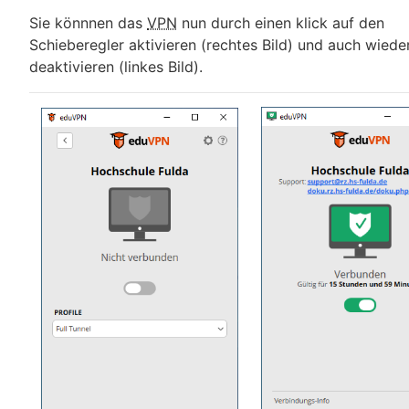
Sie könnnen das
VPN
nun durch einen klick auf den
Schieberegler aktivieren (rechtes Bild) und auch wiede
deaktivieren (linkes Bild).