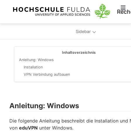
Rech
Sidebar
Inhaltsverzeichnis
Anleitung: Windows
Installation
VPN Verbindung aufbauen
Anleitung: Windows
Die folgende Anleitung beschreibt die Installation und
von
eduVPN
unter Windows.