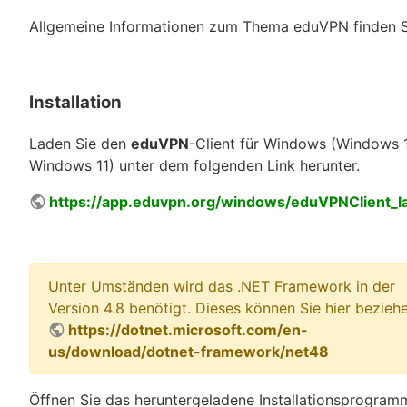
Allgemeine Informationen zum Thema eduVPN finden 
Installation
Laden Sie den
eduVPN
-Client für Windows (Windows 
Windows 11) unter dem folgenden Link herunter.
https://app.eduvpn.org/windows/eduVPNClient_la
Unter Umständen wird das .NET Framework in der
Version 4.8 benötigt. Dieses können Sie hier beziehe
https://dotnet.microsoft.com/en-
us/download/dotnet-framework/net48
Öffnen Sie das heruntergeladene Installationsprogram