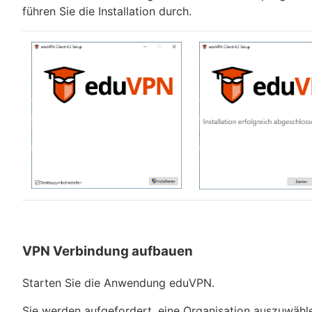
führen Sie die Installation durch.
VPN Verbindung aufbauen
Starten Sie die Anwendung eduVPN.
Sie werden aufgefordert, eine Organisation auszuwähl