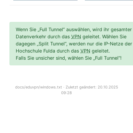
Wenn Sie „Full Tunnel“ auswählen, wird ihr gesamter
Datenverkehr durch das
VPN
geleitet. Wählen Sie
dagegen „Split Tunnel“, werden nur die IP-Netze der
Hochschule Fulda durch das
VPN
geleitet.
Falls Sie unsicher sind, wählen Sie „Full Tunnel“!
docs/eduvpn/windows.txt
· Zuletzt geändert: 20.10.2025
09:28