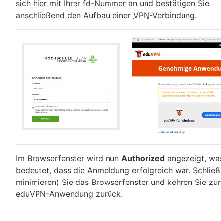
sich hier mit Ihrer fd-Nummer an und bestätigen Sie
anschließend den Aufbau einer
VPN
-Verbindung.
Im Browserfenster wird nun
Authorized
angezeigt, wa
bedeutet, dass die Anmeldung erfolgreich war. Schließ
minimieren) Sie das Browserfenster und kehren Sie zur
eduVPN-Anwendung zurück.