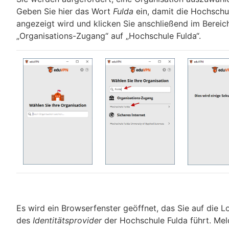
Geben Sie hier das Wort
Fulda
ein, damit die Hochschu
angezeigt wird und klicken Sie anschließend im Bereic
„Organisations-Zugang“ auf „Hochschule Fulda“.
Es wird ein Browserfenster geöffnet, das Sie auf die L
des
Identitätsprovider
der Hochschule Fulda führt. Mel