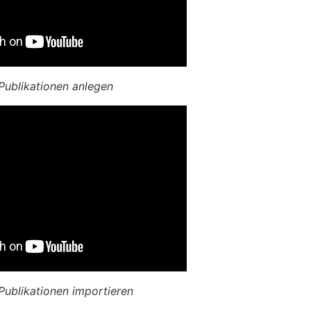
 Publikationen anlegen
 Publikationen importieren