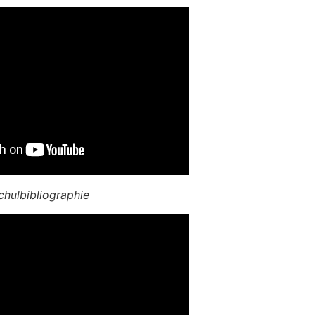
hulbibliographie