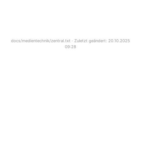
docs/medientechnik/zentral.txt
· Zuletzt geändert: 20.10.2025
09:28