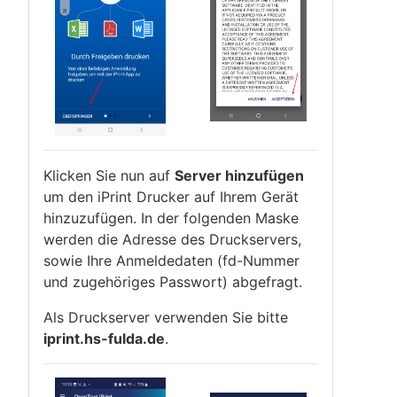
Klicken Sie nun auf
Server hinzufügen
um den iPrint Drucker auf Ihrem Gerät
hinzuzufügen. In der folgenden Maske
werden die Adresse des Druckservers,
sowie Ihre Anmeldedaten (fd-Nummer
und zugehöriges Passwort) abgefragt.
Als Druckserver verwenden Sie bitte
iprint.hs-fulda.de
.