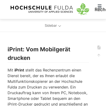
Rech
Sidebar
iPrint: Vom Mobilgerät
drucken
Mit
iPrint
stellt das Rechenzentrum einen
Dienst bereit, der es Ihnen erlaubt die
Multifunktionskopierer an der Hochschule
Fulda zum Drucken zu verwenden. Ein
Druckauftrag kann von Ihrem PC, Notebook,
Smartphone oder Tablet bequem an den
iPrint-Drucker gedruckt und anschließend an