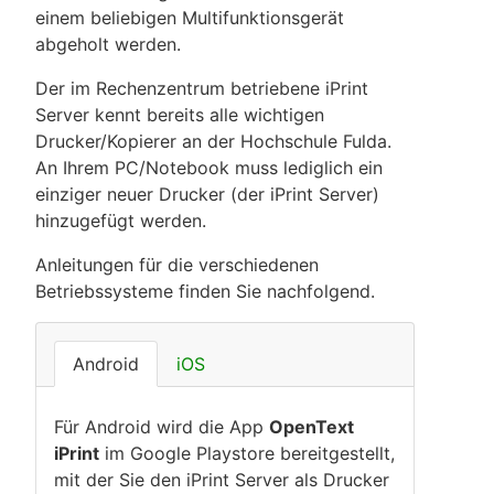
einem beliebigen Multifunktionsgerät
abgeholt werden.
Der im Rechenzentrum betriebene iPrint
Server kennt bereits alle wichtigen
Drucker/Kopierer an der Hochschule Fulda.
An Ihrem PC/Notebook muss lediglich ein
einziger neuer Drucker (der iPrint Server)
hinzugefügt werden.
Anleitungen für die verschiedenen
Betriebssysteme finden Sie nachfolgend.
Android
iOS
Für Android wird die App
OpenText
iPrint
im Google Playstore bereitgestellt,
mit der Sie den iPrint Server als Drucker