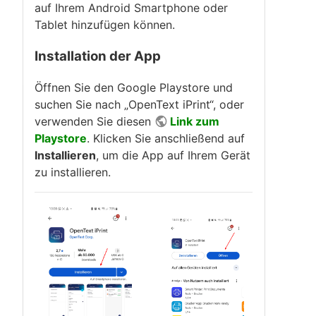
auf Ihrem Android Smartphone oder
Tablet hinzufügen können.
Installation der App
Öffnen Sie den Google Playstore und
suchen Sie nach „OpenText iPrint“, oder
verwenden Sie diesen
Link zum
Playstore
. Klicken Sie anschließend auf
Installieren
, um die App auf Ihrem Gerät
zu installieren.