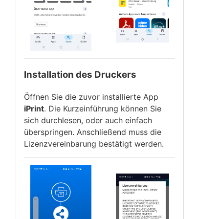
Installation des Druckers
Öffnen Sie die zuvor installierte App
iPrint
. Die Kurzeinführung können Sie
sich durchlesen, oder auch einfach
überspringen. Anschließend muss die
Lizenzvereinbarung bestätigt werden.