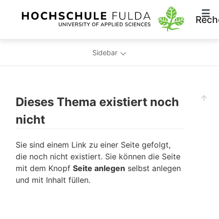
Rech
Sidebar
Dieses Thema existiert noch
nicht
Sie sind einem Link zu einer Seite gefolgt,
die noch nicht existiert. Sie können die Seite
mit dem Knopf
Seite anlegen
selbst anlegen
und mit Inhalt füllen.