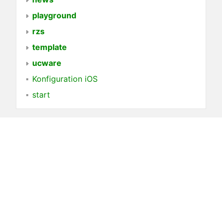
playground
rzs
template
ucware
Konfiguration iOS
start