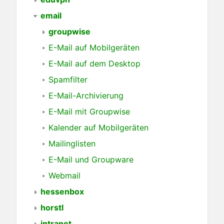
email
groupwise
E-Mail auf Mobilgeräten
E-Mail auf dem Desktop
Spamfilter
E-Mail-Archivierung
E-Mail mit Groupwise
Kalender auf Mobilgeräten
Mailinglisten
E-Mail und Groupware
Webmail
hessenbox
horstl
intranet