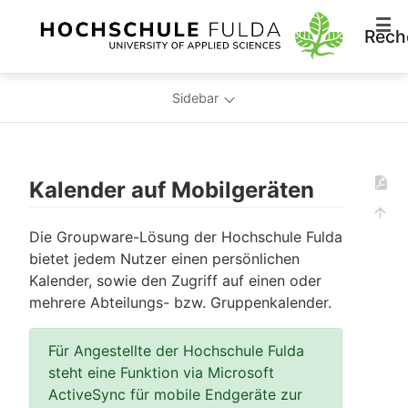
Rech
Sidebar
Kalender auf Mobilgeräten
Die Groupware-Lösung der Hochschule Fulda
bietet jedem Nutzer einen persönlichen
Kalender, sowie den Zugriff auf einen oder
mehrere Abteilungs- bzw. Gruppenkalender.
Für Angestellte der Hochschule Fulda
steht eine Funktion via Microsoft
ActiveSync für mobile Endgeräte zur