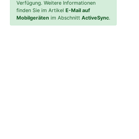
Verfügung. Weitere Informationen
finden Sie im Artikel
E-Mail auf
Mobilgeräten
im Abschnitt
ActiveSync
.