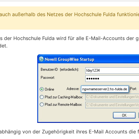
uch außerhalb des Netzes der Hochschule Fulda funktioniert
 der Hochschule Fulda wird für alle E-Mail-Accounts der g
et.
abhängig von der Zugehörigkeit ihres E-Mail Accounts die 