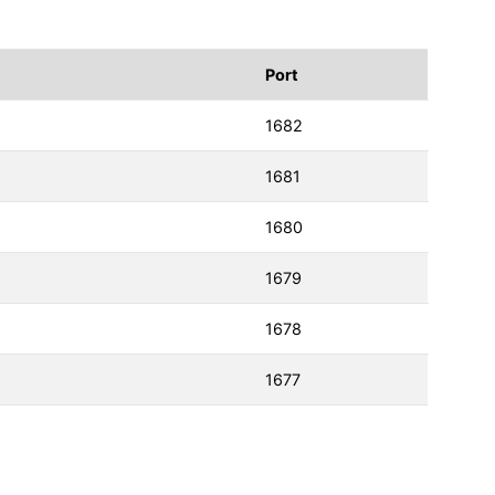
Port
1682
1681
1680
1679
1678
1677