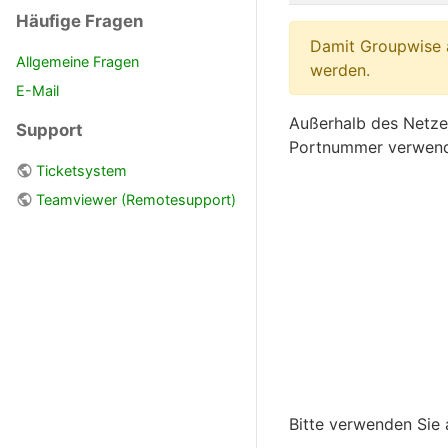
Häufige Fragen
Damit Groupwise a
Allgemeine Fragen
werden.
E-Mail
Außerhalb des Netzes
Support
Portnummer verwend
Ticketsystem
Teamviewer (Remotesupport)
Bitte verwenden Sie 