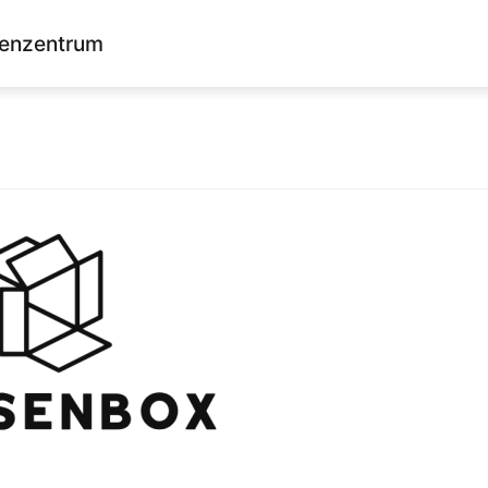
enzentrum