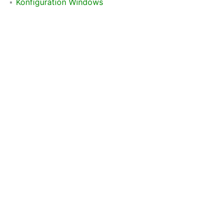
Konfiguration Windows