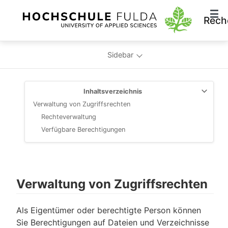
Rech
Sidebar
Inhaltsverzeichnis
Verwaltung von Zugriffsrechten
Rechteverwaltung
Verfügbare Berechtigungen
Verwaltung von Zugriffsrechten
Als Eigentümer oder berechtigte Person können
Sie Berechtigungen auf Dateien und Verzeichnisse