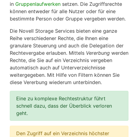
in
Gruppenlaufwerken
setzen. Die Zugriffsrechte
können entweder für alle Nutzer oder für eine
bestimmte Person oder Gruppe vergeben werden.
Die Novell Storage Services bieten eine ganze
Reihe verschiedener Rechte, die Ihnen eine
granulare Steuerung und auch die Delegation der
Rechtevergabe erlauben. Mittels
Vererbung
werden
Rechte, die Sie auf ein Verzeichnis vergeben
automatisch auch auf Unterverzeichnisse
weitergegeben. Mit Hilfe von Filtern können Sie
diese Vererbung wiederum unterbinden.
Eine zu komplexe Rechtestruktur führt
schnell dazu, dass der Überblick verloren
geht.
Den Zugriff auf ein Verzeichnis höchster