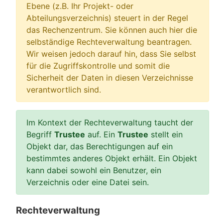
Ebene (z.B. Ihr Projekt- oder
Abteilungsverzeichnis) steuert in der Regel
das Rechenzentrum. Sie können auch hier die
selbständige Rechteverwaltung beantragen.
Wir weisen jedoch darauf hin, dass Sie selbst
für die Zugriffskontrolle und somit die
Sicherheit der Daten in diesen Verzeichnisse
verantwortlich sind.
Im Kontext der Rechteverwaltung taucht der
Begriff
Trustee
auf. Ein
Trustee
stellt ein
Objekt dar, das Berechtigungen auf ein
bestimmtes anderes Objekt erhält. Ein Objekt
kann dabei sowohl ein Benutzer, ein
Verzeichnis oder eine Datei sein.
Rechteverwaltung