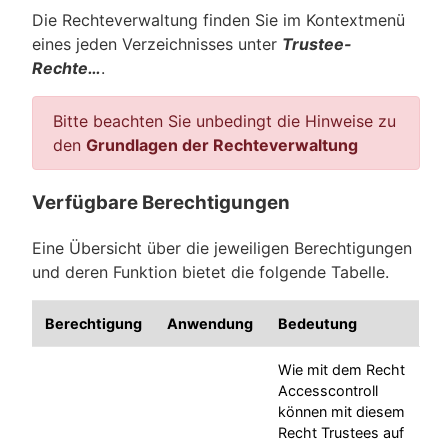
Die Rechteverwaltung finden Sie im Kontextmenü
eines jeden Verzeichnisses unter
Trustee-
Rechte…
.
Bitte beachten Sie unbedingt die Hinweise zu
den
Grundlagen der Rechteverwaltung
Verfügbare Berechtigungen
Eine Übersicht über die jeweiligen Berechtigungen
und deren Funktion bietet die folgende Tabelle.
Berechtigung
Anwendung
Bedeutung
Wie mit dem Recht
Accesscontroll
können mit diesem
Recht Trustees auf