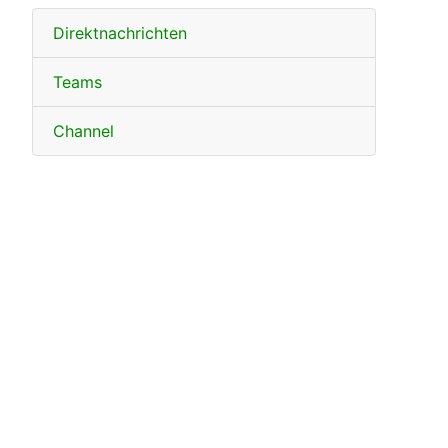
Direktnachrichten
Teams
Channel