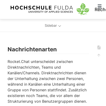
Rech
Sidebar
Nachrichtenarten
Rocket.Chat unterscheidet zwischen
Direktnachrichten, Teams und
Kanälen/Channels. Direktnachrichten dienen
der Unterhaltung zwischen zwei Personen,
während in Kanälen eine Unterhaltung einer
Gruppe von Personen stattfindet. Zusätzlich
existieren noch Teams, die vor allem der
Strukturierung von Benutzergruppen dienen.