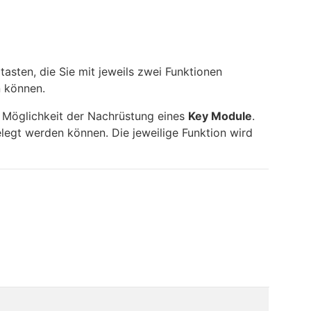
sten, die Sie mit jeweils zwei Funktionen
n können.
ie Möglichkeit der Nachrüstung eines
Key Module
.
belegt werden können. Die jeweilige Funktion wird