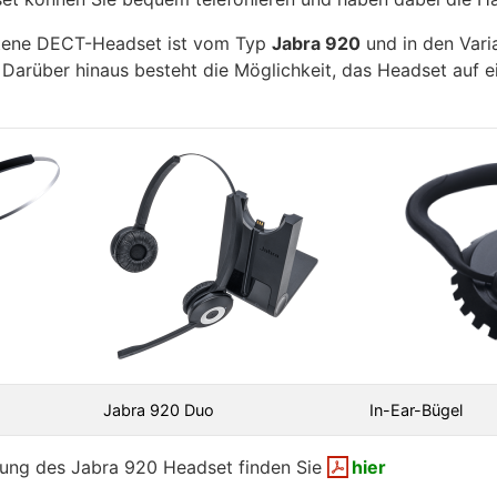
ene DECT-Headset ist vom Typ
Jabra 920
und in den Var
 Darüber hinaus besteht die Möglichkeit, das Headset auf 
Jabra 920 Duo
In-Ear-Bügel
tung des Jabra 920 Headset finden Sie
hier