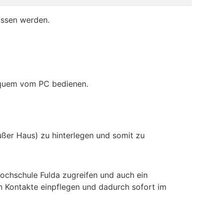
ossen werden.
equem vom PC bedienen.
Außer Haus) zu hinterlegen und somit zu
ochschule Fulda zugreifen und auch ein
n Kontakte einpflegen und dadurch sofort im