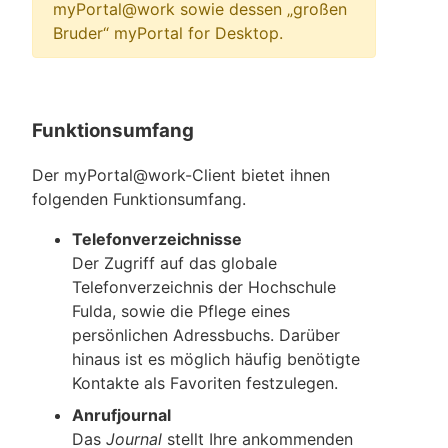
myPortal@work sowie dessen „großen
Bruder“ myPortal for Desktop.
Funktionsumfang
Der myPortal@work-Client bietet ihnen
folgenden Funktionsumfang.
Telefonverzeichnisse
Der Zugriff auf das globale
Telefonverzeichnis der Hochschule
Fulda, sowie die Pflege eines
persönlichen Adressbuchs. Darüber
hinaus ist es möglich häufig benötigte
Kontakte als Favoriten festzulegen.
Anrufjournal
Das
Journal
stellt Ihre ankommenden