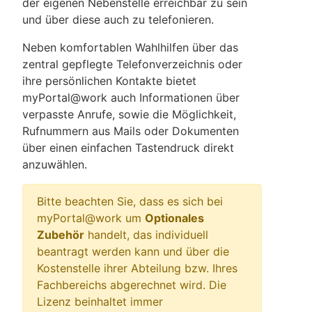
der eigenen Nebenstelle erreichbar zu sein
und über diese auch zu telefonieren.
Neben komfortablen Wahlhilfen über das
zentral gepflegte Telefonverzeichnis oder
ihre persönlichen Kontakte bietet
myPortal@work auch Informationen über
verpasste Anrufe, sowie die Möglichkeit,
Rufnummern aus Mails oder Dokumenten
über einen einfachen Tastendruck direkt
anzuwählen.
Bitte beachten Sie, dass es sich bei
myPortal@work um
Optionales
Zubehör
handelt, das individuell
beantragt werden kann und über die
Kostenstelle ihrer Abteilung bzw. Ihres
Fachbereichs abgerechnet wird. Die
Lizenz beinhaltet immer