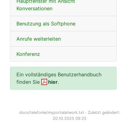
Hauptfenster mit Ansicht
Konversationen
Benutzung als Softphone
Anrufe weiterleiten
Konferenz
Ein vollständiges Benutzerhandbuch
finden Sie
hier
.
docs/telefonie/myportalatwork.txt
· Zuletzt geändert:
20.10.2025 09:25