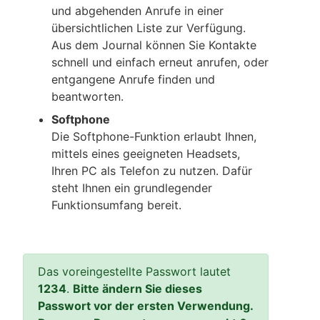
und abgehenden Anrufe in einer
übersichtlichen Liste zur Verfügung.
Aus dem Journal können Sie Kontakte
schnell und einfach erneut anrufen, oder
entgangene Anrufe finden und
beantworten.
Softphone
Die Softphone-Funktion erlaubt Ihnen,
mittels eines geeigneten Headsets,
Ihren PC als Telefon zu nutzen. Dafür
steht Ihnen ein grundlegender
Funktionsumfang bereit.
Das voreingestellte Passwort lautet
1234
.
Bitte ändern Sie dieses
Passwort vor der ersten Verwendung.