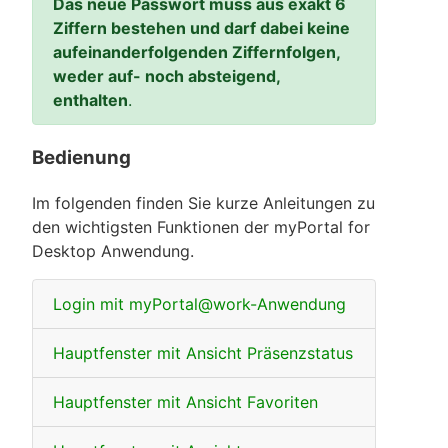
Das neue Passwort muss aus exakt 6
Ziffern bestehen und darf dabei keine
aufeinanderfolgenden Ziffernfolgen,
weder auf- noch absteigend,
enthalten
.
Bedienung
Im folgenden finden Sie kurze Anleitungen zu
den wichtigsten Funktionen der myPortal for
Desktop Anwendung.
Login mit myPortal@work-Anwendung
Hauptfenster mit Ansicht Präsenzstatus
Hauptfenster mit Ansicht Favoriten