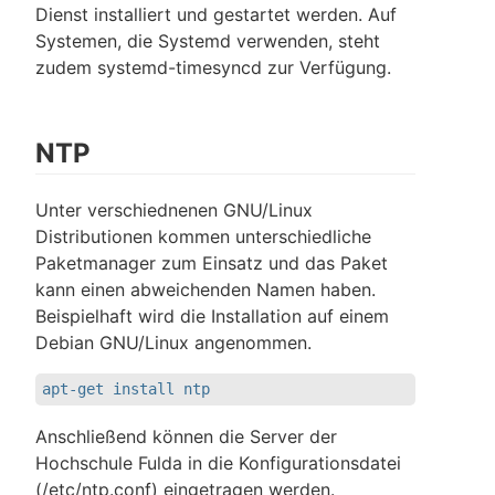
Dienst installiert und gestartet werden. Auf
Systemen, die Systemd verwenden, steht
zudem systemd-timesyncd zur Verfügung.
NTP
Unter verschiednenen GNU/Linux
Distributionen kommen unterschiedliche
Paketmanager zum Einsatz und das Paket
kann einen abweichenden Namen haben.
Beispielhaft wird die Installation auf einem
Debian GNU/Linux angenommen.
apt-get install ntp
Anschließend können die Server der
Hochschule Fulda in die Konfigurationsdatei
(/etc/ntp.conf) eingetragen werden.