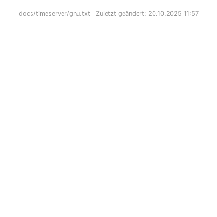
docs/timeserver/gnu.txt
· Zuletzt geändert: 20.10.2025 11:57