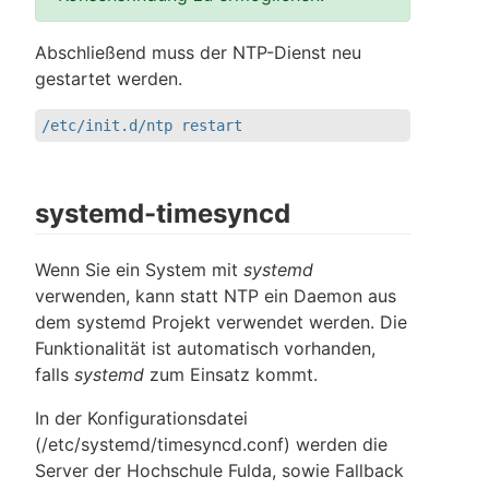
Abschließend muss der NTP-Dienst neu
gestartet werden.
/etc/init.d/ntp restart
systemd-timesyncd
Wenn Sie ein System mit
systemd
verwenden, kann statt NTP ein Daemon aus
dem systemd Projekt verwendet werden. Die
Funktionalität ist automatisch vorhanden,
falls
systemd
zum Einsatz kommt.
In der Konfigurationsdatei
(/etc/systemd/timesyncd.conf) werden die
Server der Hochschule Fulda, sowie Fallback