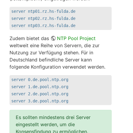
server ntp01.rz.hs-fulda.de

server ntp02.rz.hs-fulda.de

server ntp03.rz.hs-fulda.de
Zudem bietet das
NTP Pool Project
weltweit eine Reihe von Servern, die zur
Nutzung zur Verfügung stehen. Für in
Deutschland befindliche Server kann
folgende Konfiguration verwendet werden.
server 0.de.pool.ntp.org

server 1.de.pool.ntp.org

server 2.de.pool.ntp.org

server 3.de.pool.ntp.org
Es sollten mindestens drei Server
eingestellt werden, um die
Konsensfindung zu ermöglichen.