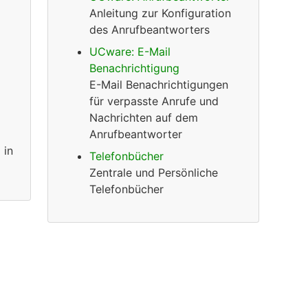
Anleitung zur Konfiguration
des Anrufbeantworters
UCware: E-Mail
Benachrichtigung
E-Mail Benachrichtigungen
für verpasste Anrufe und
Nachrichten auf dem
Anrufbeantworter
 in
Telefonbücher
Zentrale und Persönliche
Telefonbücher