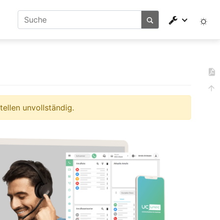
ellen unvollständig.